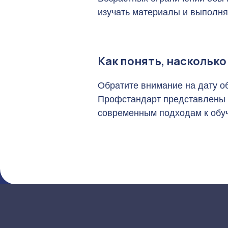
изучать материалы и выполня
Как понять, наскольк
Обратите внимание на дату об
Профстандарт представлены 
современным подходам к обу