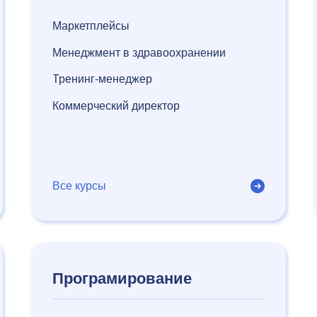
Маркетплейсы
Менеджмент в здравоохранении
Тренинг-менеджер
Коммерческий директор
Все курсы
Програмирование