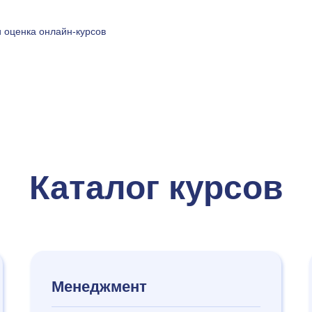
и оценка онлайн-курсов
Каталог курсов
Менеджмент