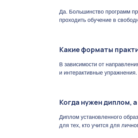
Да. Большинство программ пр
проходить обучение в свобод
Какие форматы практи
В зависимости от направления
и интерактивные упражнения. 
Когда нужен диплом, 
Диплом установленного образ
для тех, кто учится для личн