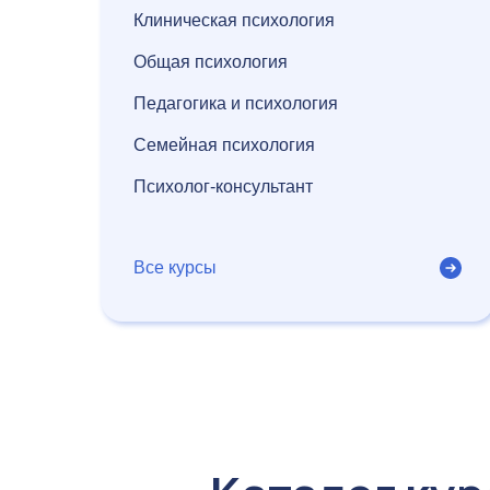
Клиническая психология
Общая психология
Педагогика и психология
Семейная психология
Психолог-консультант
Все курсы