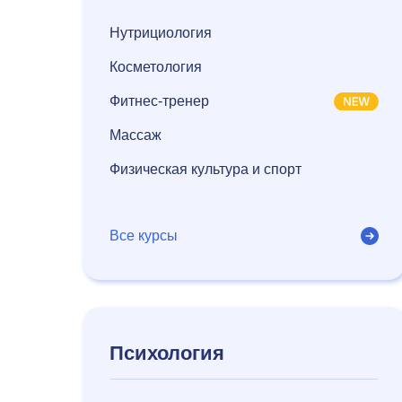
Нутрициология
Косметология
Фитнес-тренер
Массаж
Физическая культура и спорт
Все курсы
Психология