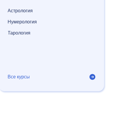
Астрология
Нумерология
Тарология
Все курсы