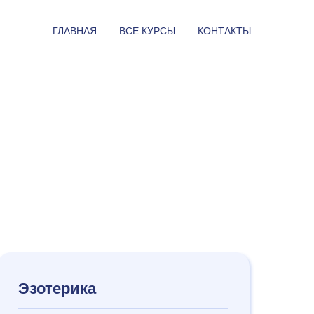
ГЛАВНАЯ
ВСЕ КУРСЫ
КОНТАКТЫ
Эзотерика