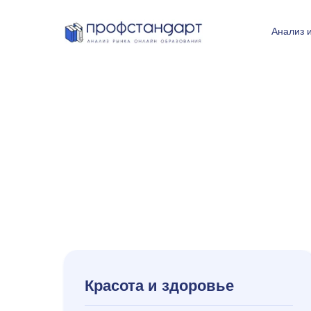
Анализ 
Красота и здоровье