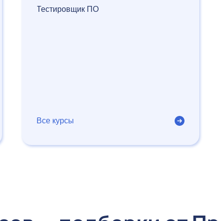
Тестировщик ПО
Все курсы